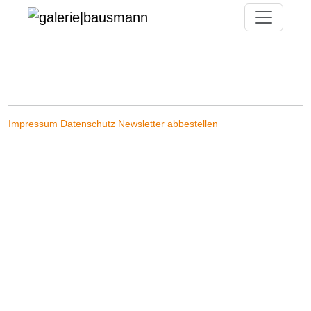
Impressum
Datenschutz
Newsletter abbestellen