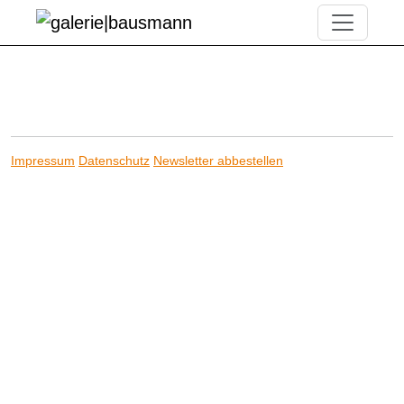
Impressum
Datenschutz
Newsletter abbestellen