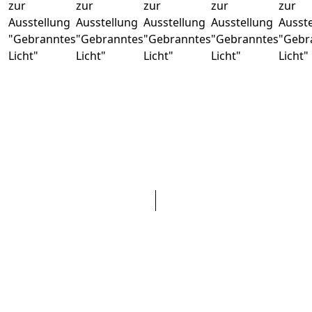
zur
zur
zur
zur
zur
Ausstellung
Ausstellung
Ausstellung
Ausstellung
Ausst
"Gebranntes
"Gebranntes
"Gebranntes
"Gebranntes
"Gebr
Licht"
Licht"
Licht"
Licht"
Licht"