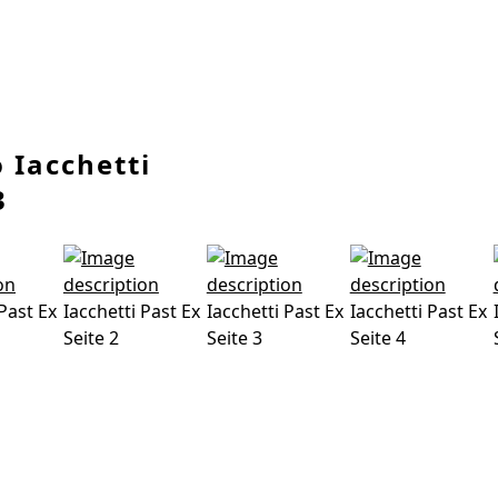
 Iacchetti
3
 Past Ex
Iacchetti Past Ex
Iacchetti Past Ex
Iacchetti Past Ex
Seite 2
Seite 3
Seite 4