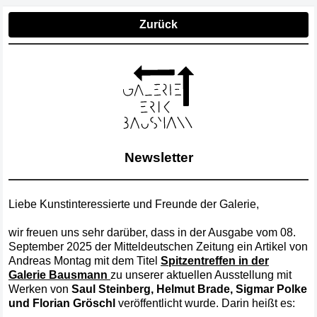
Zurück
Newsletter
Liebe Kunstinteressierte und Freunde der Galerie,
wir freuen uns sehr darüber, dass in der Ausgabe vom 08.
September 2025 der Mitteldeutschen Zeitung ein Artikel von
Andreas Montag mit dem Titel
Spitzentreffen in der
Galerie Bausmann
zu unserer aktuellen Ausstellung mit
Werken von
Saul Steinberg, Helmut Brade, Sigmar Polke
und Florian Gröschl
veröffentlicht wurde. Darin heißt es: