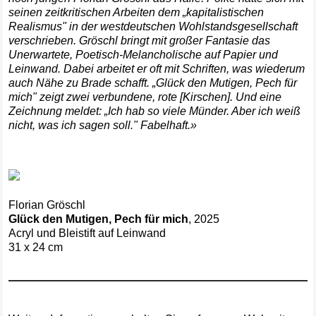
seinen zeitkritischen Arbeiten dem „kapitalistischen
Realismus" in der westdeutschen Wohlstandsgesellschaft
verschrieben. Gröschl bringt mit großer Fantasie das
Unerwartete, Poetisch-Melancholische auf Papier und
Leinwand. Dabei arbeitet er oft mit Schriften, was wiederum
auch Nähe zu Brade schafft. „Glück den Mutigen, Pech für
mich" zeigt zwei verbundene, rote [Kirschen]. Und eine
Zeichnung meldet: „Ich hab so viele Münder. Aber ich weiß
nicht, was ich sagen soll." Fabelhaft.»
Florian Gröschl
Glück den Mutigen, Pech für mich
, 2025
Acryl und Bleistift auf Leinwand
31 x 24 cm